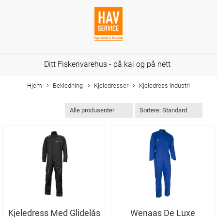
Ditt Fiskerivarehus - på kai og på nett
Hjem
Bekledning
Kjeledresser
Kjeledress Industri
Kjeledress Med Glidelås
Wenaas De Luxe