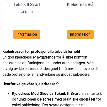
Teknik II Svart
Kjeledress Blå
Univern
Informasjon
Informasjon
Kjeledresser for profesjonelle arbeidsforhold
En god kjeledress er avgjørende for å sikre komfort,
beskyttelse og funksjonalitet under arbeidsdagen. Vårt
utvalg av kjeledresser er designet for å møte behovene til
både profesjonelle håndverkere og industriarbeidere.
Hvorfor velge våre kjeledresser?
Kjeledress Med Glidelås Teknik II Svart
: En slitesterk
og funksjonell kjeledress med praktiske glidelåser for
enkel påkledning. Det svarte designet gir et