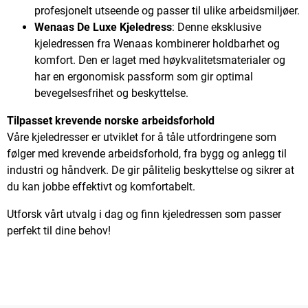
profesjonelt utseende og passer til ulike arbeidsmiljøer.
Wenaas De Luxe Kjeledress
: Denne eksklusive
kjeledressen fra Wenaas kombinerer holdbarhet og
komfort. Den er laget med høykvalitetsmaterialer og
har en ergonomisk passform som gir optimal
bevegelsesfrihet og beskyttelse.
Tilpasset krevende norske arbeidsforhold
Våre kjeledresser er utviklet for å tåle utfordringene som
følger med krevende arbeidsforhold, fra bygg og anlegg til
industri og håndverk. De gir pålitelig beskyttelse og sikrer at
du kan jobbe effektivt og komfortabelt.
Utforsk vårt utvalg i dag og finn kjeledressen som passer
perfekt til dine behov!