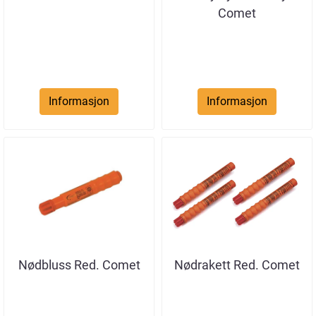
Comet
Informasjon
Informasjon
Nødbluss Red. Comet
Nødrakett Red. Comet