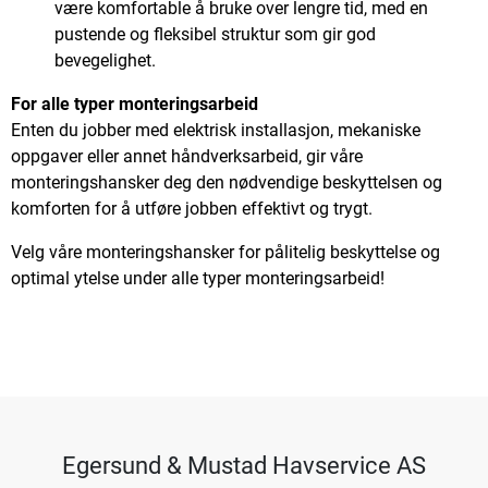
være komfortable å bruke over lengre tid, med en
pustende og fleksibel struktur som gir god
bevegelighet.
For alle typer monteringsarbeid
Enten du jobber med elektrisk installasjon, mekaniske
oppgaver eller annet håndverksarbeid, gir våre
monteringshansker deg den nødvendige beskyttelsen og
komforten for å utføre jobben effektivt og trygt.
Velg våre monteringshansker for pålitelig beskyttelse og
optimal ytelse under alle typer monteringsarbeid!
Egersund & Mustad Havservice AS