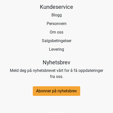
Kundeservice
Blogg
Personvern
Om oss
Salgsbetingelser
Levering
Nyhetsbrev
Meld deg på nyhetsbrevet vårt for å få oppdateringer
fra oss.
Abonner på nyhetsbrev