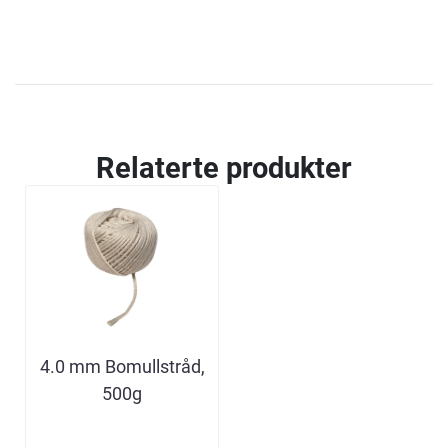
Relaterte produkter
4.0 mm Bomullstråd,
500g