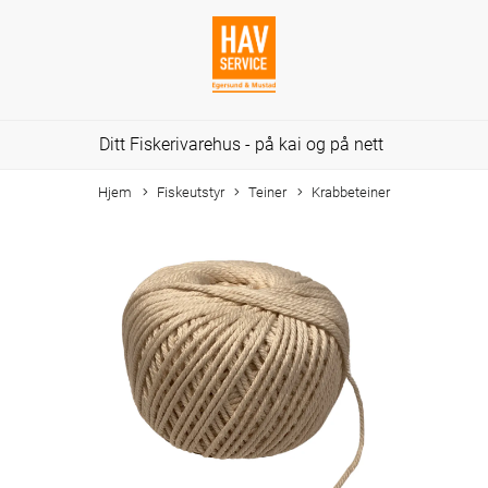
Ditt Fiskerivarehus - på kai og på nett
Hjem
Fiskeutstyr
Teiner
Krabbeteiner