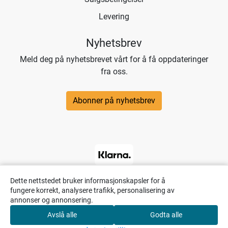
Levering
Nyhetsbrev
Meld deg på nyhetsbrevet vårt for å få oppdateringer
fra oss.
Abonner på nyhetsbrev
Dette nettstedet bruker informasjonskapsler for å
fungere korrekt, analysere trafikk, personalisering av
annonser og annonsering.
Avslå alle
Godta alle
0