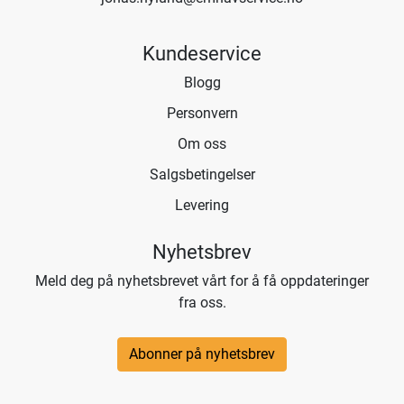
Kundeservice
Blogg
Personvern
Om oss
Salgsbetingelser
Levering
Nyhetsbrev
Meld deg på nyhetsbrevet vårt for å få oppdateringer
fra oss.
Abonner på nyhetsbrev