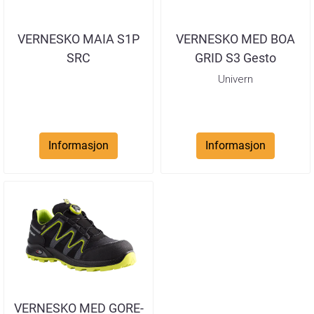
VERNESKO MAIA S1P
VERNESKO MED BOA
SRC
GRID S3 Gesto
Univern
Informasjon
Informasjon
VERNESKO MED GORE-