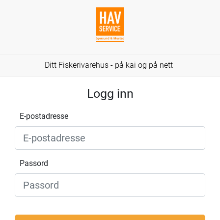
Ditt Fiskerivarehus - på kai og på nett
Logg inn
E-postadresse
Passord