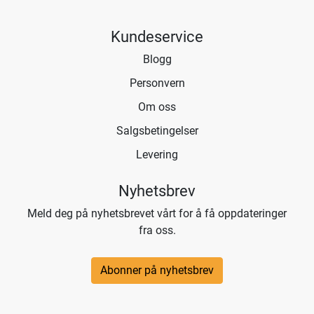
Kundeservice
Blogg
Personvern
Om oss
Salgsbetingelser
Levering
Nyhetsbrev
Meld deg på nyhetsbrevet vårt for å få oppdateringer
fra oss.
Abonner på nyhetsbrev