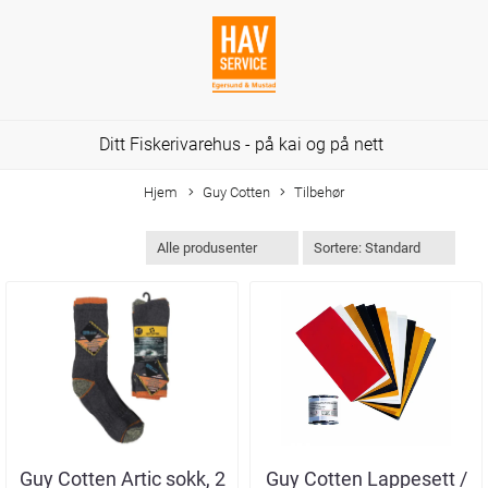
Ditt Fiskerivarehus - på kai og på nett
Hjem
Guy Cotten
Tilbehør
Guy Cotten Artic sokk, 2
Guy Cotten Lappesett /