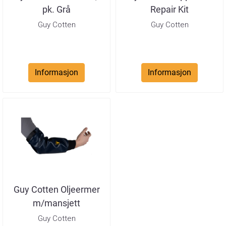
pk. Grå
Repair Kit
Guy Cotten
Guy Cotten
Informasjon
Informasjon
Guy Cotten Oljeermer
m/mansjett
Guy Cotten