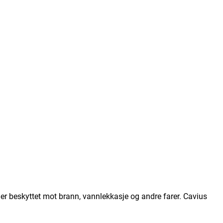
 er beskyttet mot brann, vannlekkasje og andre farer. Cavius