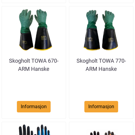
Skogholt TOWA 670-
Skogholt TOWA 770-
ARM Hanske
ARM Hanske
Informasjon
Informasjon