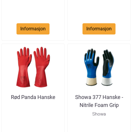
Informasjon
Informasjon
Rød Panda Hanske
Showa 377 Hanske -
Nitrile Foam Grip
Showa