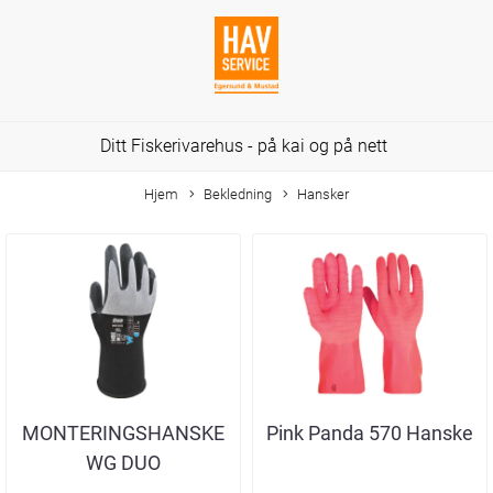
Ditt Fiskerivarehus - på kai og på nett
Hjem
Bekledning
Hansker
MONTERINGSHANSKE
Pink Panda 570 Hanske
WG DUO