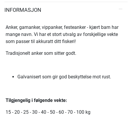
INFORMASJON
Anker, garnanker, vippanker, festeanker - kjært barn har
mange navn. Vi har et stort utvalg av forskjellige vekte
som passer til akkuratt ditt fiskeri!
Tradisjonelt anker som sitter godt.
Galvanisert som gir god beskyttelse mot rust.
Tilgjengelig i følgende vekte:
15 - 20 - 25 - 30 - 40 - 50 - 60 - 70 - 100 kg