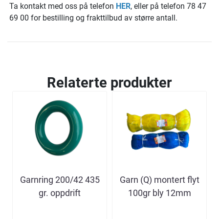
Ta kontakt med oss på telefon
HER
, eller på telefon 78 47
69 00 for bestilling og frakttilbud av større antall.
Relaterte produkter
Garnring 200/42 435
Garn (Q) montert flyt
gr. oppdrift
100gr bly 12mm