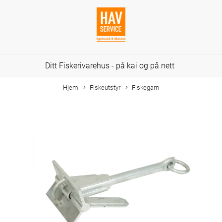
Ditt Fiskerivarehus - på kai og på nett
Hjem
Fiskeutstyr
Fiskegarn