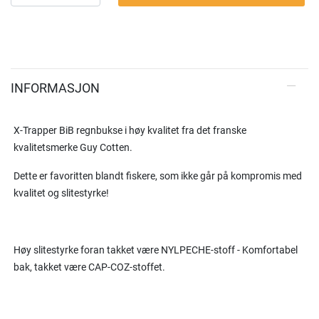
INFORMASJON
X-Trapper BiB regnbukse i høy kvalitet fra det franske
kvalitetsmerke Guy Cotten.
Dette er favoritten blandt fiskere, som ikke går på kompromis med
kvalitet og slitestyrke!
Høy slitestyrke foran takket være NYLPECHE-stoff - Komfortabel
bak, takket være CAP-COZ-stoffet.