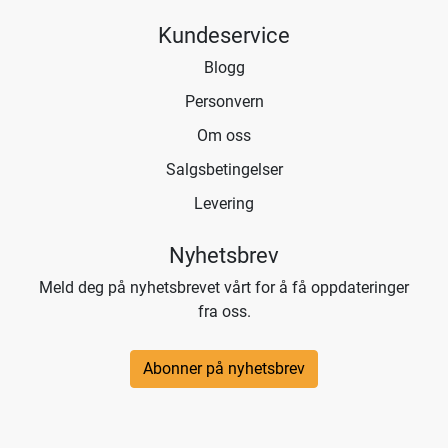
Kundeservice
Blogg
Personvern
Om oss
Salgsbetingelser
Levering
Nyhetsbrev
Meld deg på nyhetsbrevet vårt for å få oppdateringer
fra oss.
Abonner på nyhetsbrev