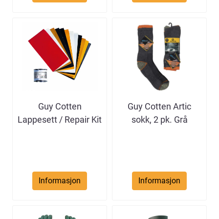
Guy Cotten
Guy Cotten Artic
Lappesett / Repair Kit
sokk, 2 pk. Grå
Informasjon
Informasjon